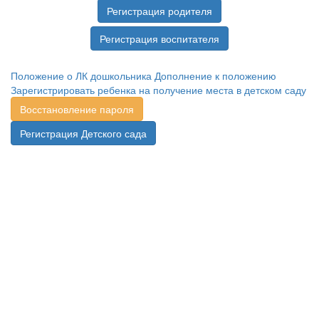
Регистрация родителя
Регистрация воспитателя
Положение о ЛК дошкольника
Дополнение к положению
Зарегистрировать ребенка на получение места в детском саду
Восстановление пароля
Регистрация Детского сада